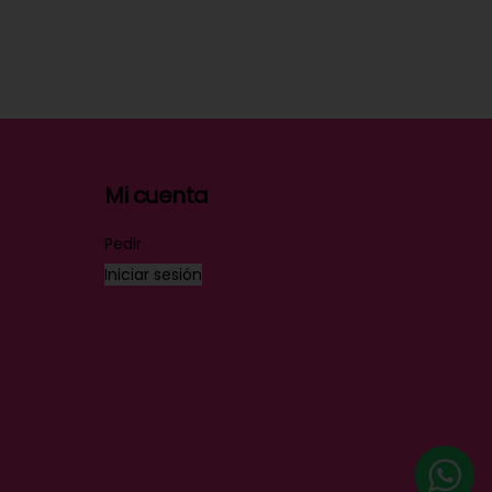
Mi cuenta
Pedir
Iniciar sesión