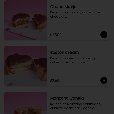
Choco Manjar
Rellena de manjar y cubierta de 
chocolate.
$2.500
Boston cream
Rellena de crema pastelera y 
cubierta de chocolate.
$2.500
Manzana Canela
Rellena de Manzana confitada y 
cubierta de azúcar y canela.